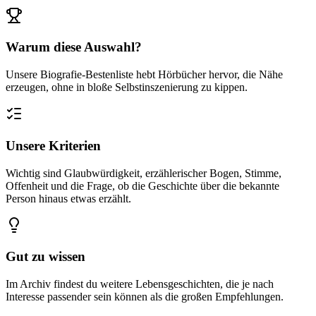
Warum diese Auswahl?
Unsere Biografie-Bestenliste hebt Hörbücher hervor, die Nähe
erzeugen, ohne in bloße Selbstinszenierung zu kippen.
Unsere Kriterien
Wichtig sind Glaubwürdigkeit, erzählerischer Bogen, Stimme,
Offenheit und die Frage, ob die Geschichte über die bekannte
Person hinaus etwas erzählt.
Gut zu wissen
Im Archiv findest du weitere Lebensgeschichten, die je nach
Interesse passender sein können als die großen Empfehlungen.