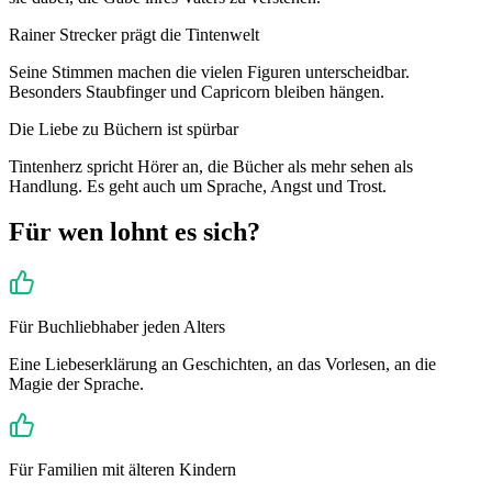
Rainer Strecker prägt die Tintenwelt
Seine Stimmen machen die vielen Figuren unterscheidbar.
Besonders Staubfinger und Capricorn bleiben hängen.
Die Liebe zu Büchern ist spürbar
Tintenherz spricht Hörer an, die Bücher als mehr sehen als
Handlung. Es geht auch um Sprache, Angst und Trost.
Für wen lohnt es sich?
Für Buchliebhaber jeden Alters
Eine Liebeserklärung an Geschichten, an das Vorlesen, an die
Magie der Sprache.
Für Familien mit älteren Kindern