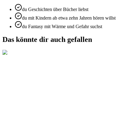
du Geschichten über Bücher liebst
du mit Kindern ab etwa zehn Jahren hören willst
du Fantasy mit Wärme und Gefahr suchst
Das könnte dir auch gefallen