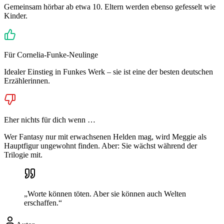
Gemeinsam hörbar ab etwa 10. Eltern werden ebenso gefesselt wie
Kinder.
Für Cornelia-Funke-Neulinge
Idealer Einstieg in Funkes Werk – sie ist eine der besten deutschen
Erzählerinnen.
Eher nichts für dich wenn …
Wer Fantasy nur mit erwachsenen Helden mag, wird Meggie als
Hauptfigur ungewohnt finden. Aber: Sie wächst während der
Trilogie mit.
„
Worte können töten. Aber sie können auch Welten
erschaffen.
“