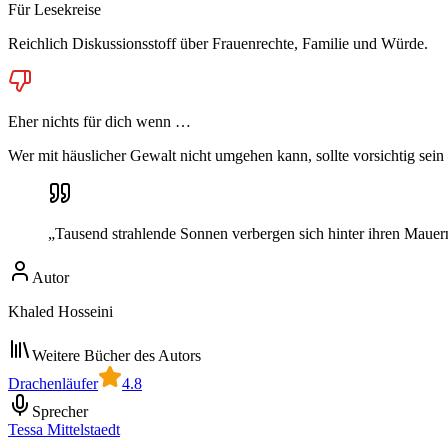
Für Lesekreise
Reichlich Diskussionsstoff über Frauenrechte, Familie und Würde.
Eher nichts für dich wenn …
Wer mit häuslicher Gewalt nicht umgehen kann, sollte vorsichtig sein
„
Tausend strahlende Sonnen verbergen sich hinter ihren Mauern
Autor
Khaled Hosseini
Weitere Bücher des Autors
Drachenläufer
4.8
Sprecher
Tessa Mittelstaedt