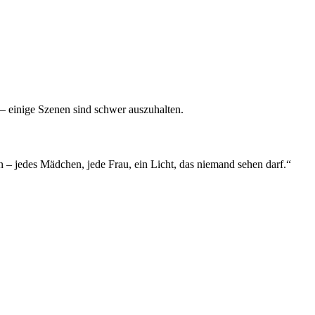
 – einige Szenen sind schwer auszuhalten.
 – jedes Mädchen, jede Frau, ein Licht, das niemand sehen darf.
“